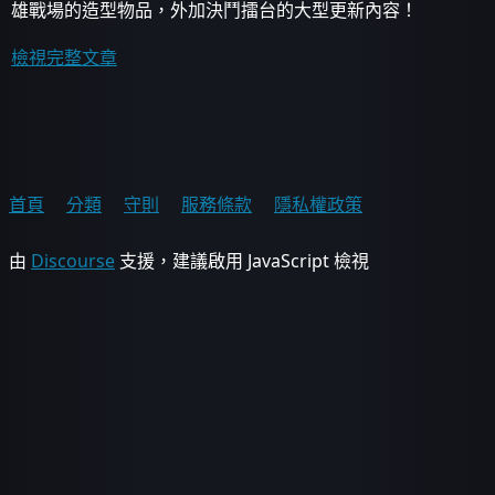
雄戰場的造型物品，外加決鬥擂台的大型更新內容！
檢視完整文章
首頁
分類
守則
服務條款
隱私權政策
由
Discourse
支援，建議啟用 JavaScript 檢視