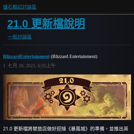
爐石戰記討論區
21.0 更新檔說明
一般討論區
BlizzardEntertainment
(Blizzard Entertainment)
1
七月 28, 2021, 6:55上午
21.0 更新檔將替旅店做好迎接《暴風城》的準備，並推出英