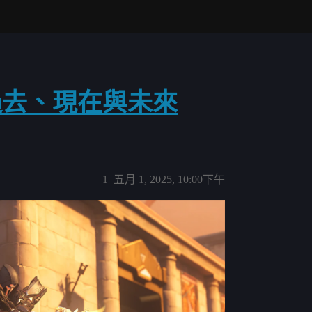
過去、現在與未來
1
五月 1, 2025, 10:00下午