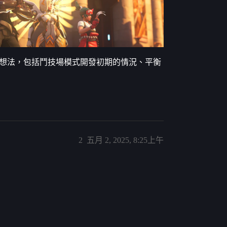
鬥技場的想法，包括鬥技場模式開發初期的情況、平衡
2
五月 2, 2025, 8:25上午