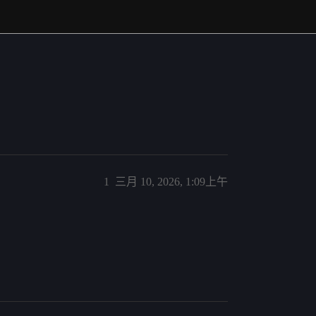
1
三月 10, 2026, 1:09上午