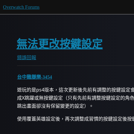
Overwatch Forums
無法更改按鍵設定
錯誤回報
台中雞腿樂-3454
遊玩的是ps4版本，這次更新後先前有調整的按鍵設定
成X跳躍或無按鍵設定（只有先前有調整按鍵設定的角
跳出畫面卻沒有保留變更的設定）。
使用覆蓋英雄設定後，再次調整成習慣的按鍵設定後按