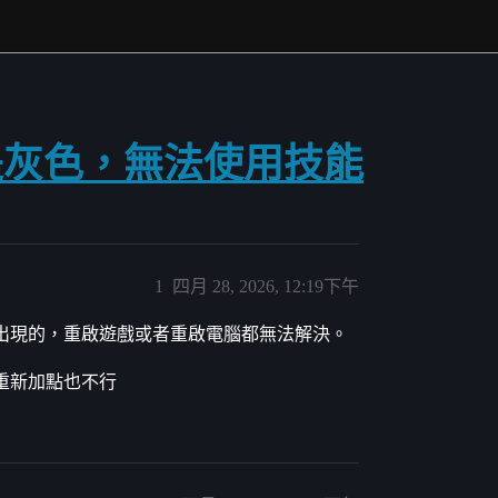
是灰色，無法使用技能
1
四月 28, 2026, 12:19下午
出現的，重啟遊戲或者重啟電腦都無法解決。
重新加點也不行