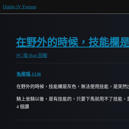
Diablo IV Forums
在野外的時候，技能欄
PC 版 Bug 回報
兔尾喵-1136
在野外的時候，技能欄是灰色，無法使用技能，是突然
騎上坐騎以後，是有技能的，只要下馬就用不了技能，
4 個讚